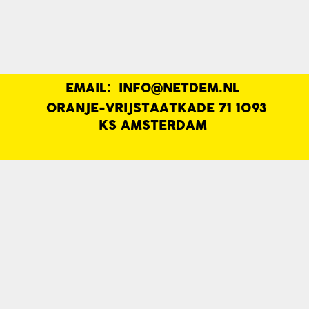
EMAIL:
INFO@NETDEM.NL
|
ORANJE-VRIJSTAATKADE 71 1093
KS AMSTERDAM
|