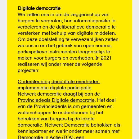
Digitale democratie
We zetten ons in om de zeggenschap van
burgers te vergroten, hun informatiepositie te
verbeteren en de deliberatieve democratie te
versterken met behulp van digitale middelen.
Om deze doelstelling te verwezenlijken zetten
we ons in om het gebruik van open source,
participatieve instrumenten toegankelijk te
maken voor burgers en overheden. In 2021
realiseren wij onder meer de volgende
projecten:
Ondersteuning decentrale overheden
implementatie digitale participatie
Netwerk democratie draagt bij aan de
Provinciedeals Digitale democratie
. Het doel
van de Provinciedeals is om gemeenten en
waterschappen te ondersteunen bij het
betrekken van burgers bij de lokale
democratie. Netwerk Democratie betrokken als
kennispartner en werkt onder meer samen met
Democratie in Actie (DIA), een