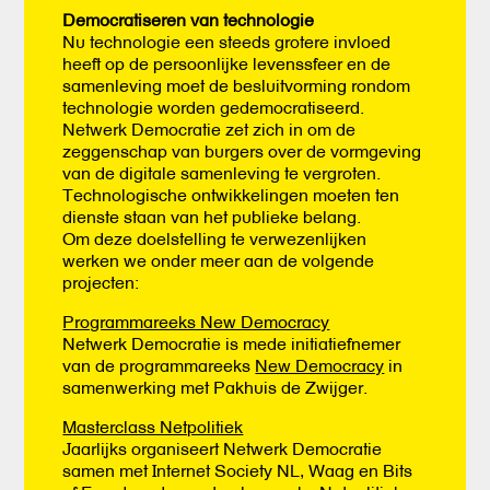
Democratiseren van technologie
Nu technologie een steeds grotere invloed
heeft op de persoonlijke levenssfeer en de
samenleving moet de besluitvorming rondom
technologie worden gedemocratiseerd.
Netwerk Democratie zet zich in om de
zeggenschap van burgers over de vormgeving
van de digitale samenleving te vergroten.
Technologische ontwikkelingen moeten ten
dienste staan van het publieke belang.
Om deze doelstelling te verwezenlijken
werken we onder meer aan de volgende
projecten:
Programmareeks New Democracy
Netwerk Democratie is mede initiatiefnemer
van de programmareeks
New Democracy
in
samenwerking met Pakhuis de Zwijger.
Masterclass Netpolitiek
Jaarlijks organiseert Netwerk Democratie
samen met Internet Society NL, Waag en Bits