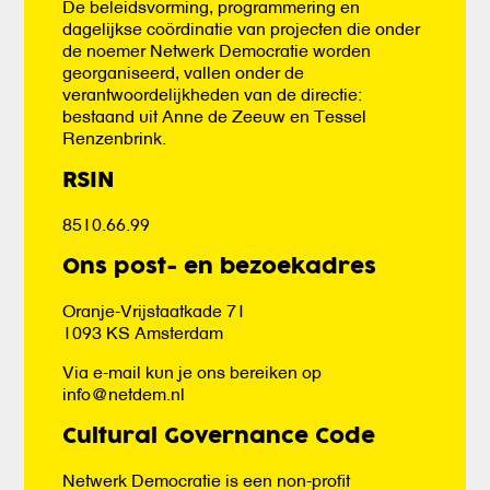
De beleidsvorming, programmering en
dagelijkse coördinatie van projecten die onder
de noemer Netwerk Democratie worden
georganiseerd, vallen onder de
verantwoordelijkheden van de directie:
bestaand uit Anne de Zeeuw en Tessel
Renzenbrink.
RSIN
8510.66.99
Ons post- en bezoekadres
Oranje-Vrijstaatkade 71
1093 KS Amsterdam
Via e-mail kun je ons bereiken op
info@netdem.nl
Cultural Governance Code
Netwerk Democratie is een non-profit