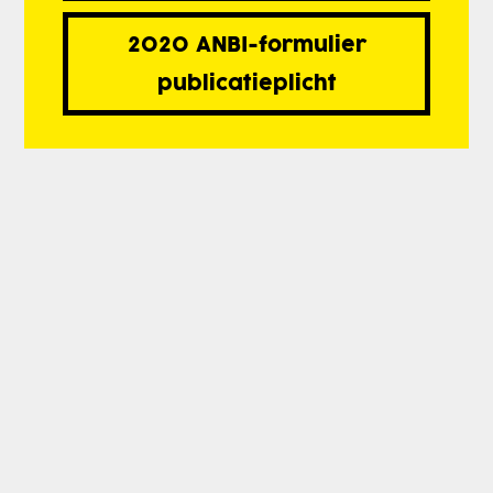
2020 ANBI-formulier
publicatieplicht