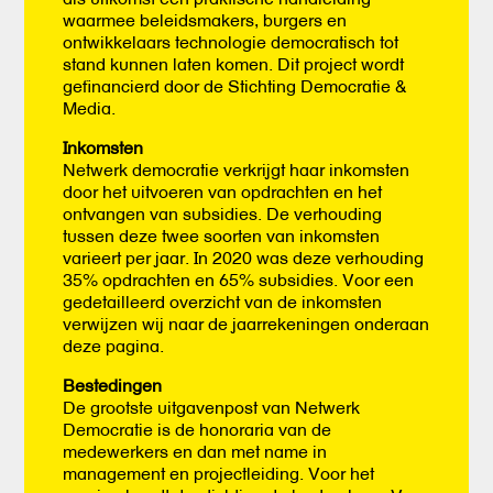
waarmee beleidsmakers, burgers en
ontwikkelaars technologie democratisch tot
stand kunnen laten komen. Dit project wordt
gefinancierd door de Stichting Democratie &
Media.
Inkomsten
Netwerk democratie verkrijgt haar inkomsten
door het uitvoeren van opdrachten en het
ontvangen van subsidies. De verhouding
tussen deze twee soorten van inkomsten
varieert per jaar. In 2020 was deze verhouding
35% opdrachten en 65% subsidies. Voor een
gedetailleerd overzicht van de inkomsten
verwijzen wij naar de jaarrekeningen onderaan
deze pagina.
Bestedingen
De grootste uitgavenpost van Netwerk
Democratie is de honoraria van de
medewerkers en dan met name in
management en projectleiding. Voor het