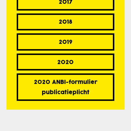
2017
2018
2019
2020
2020 ANBI-formulier
publicatieplicht