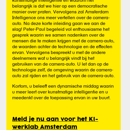
belangrijk is dat we hier op een democratische
manier over praten. Vervolgens zal Amsterdam
Intelligence ons meer vertellen over de camera-
auto. Na deze korte inleiding gaan we aan de
slag! Peter-Paul begeleid vol enthousiasme het
gesprek waarin we samen nadenken over de
mensen die te maken krijgen met de camera-auto,
de waarden achter de technologie en de effecten
ervan. Vervolgens bespreekt u met de andere
deelnemers wat u belangrijk vindt bij het
gebruiken van de camera-auto. U let dan op de
technologie zelf, de omgeving waarin de camera-
auto zal rijden en het gebruik van de camera-auto.
Kortom, u beleeft een dynamische middag waarin
u meer leert over kunstmatige intelligentie en u
meedenkt over de toepassing ervan in uw buurt.
Meld je nu aan voor het KI-
werklab Amsterdam