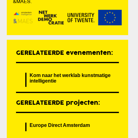
&MAES.
GERELATEERDE evenementen:
Kom naar het werklab kunstmatige
intelligentie
GERELATEERDE projecten:
Europe Direct Amsterdam