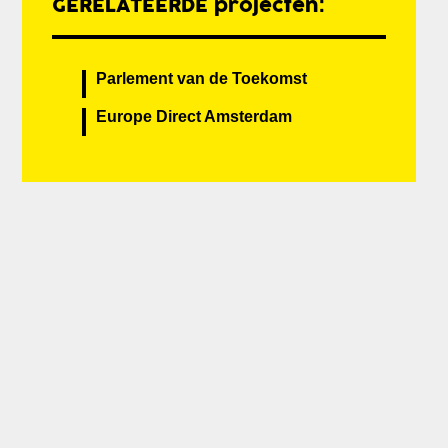
GERELATEERDE projecten:
Parlement van de Toekomst
Europe Direct Amsterdam