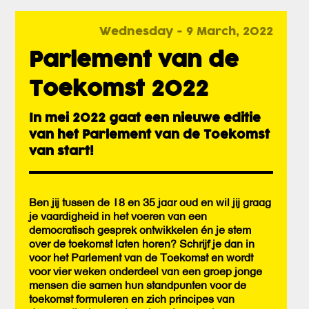
Wednesday - 9 March, 2022
Parlement van de
Toekomst 2022
In mei 2022 gaat een nieuwe editie
van het Parlement van de Toekomst
van start!
Ben jij tussen de 18 en 35 jaar oud en wil jij graag
je vaardigheid in het voeren van een
democratisch gesprek ontwikkelen én je stem
over de toekomst laten horen? Schrijf je dan in
voor het Parlement van de Toekomst en wordt
voor vier weken onderdeel van een groep jonge
mensen die samen hun standpunten voor de
toekomst formuleren en zich principes van