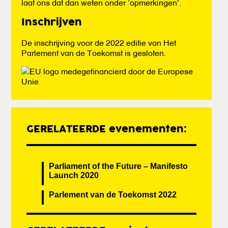
laat ons dat dan weten onder ‘opmerkingen’.
Inschrijven
De inschrijving voor de 2022 editie van Het
Parlement van de Toekomst is gesloten.
GERELATEERDE evenementen:
Parliament of the Future – Manifesto
Launch 2020
Parlement van de Toekomst 2022