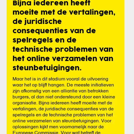
Bijna iedereen heeft
moeite met de vertalingen,
de juridische
consequenties van de
spelregels en de
technische problemen van
het online verzamelen van
steunbetuigingen.
Maar het is in dit stadium vooral de uitvoering
waar het op blijft hangen. De meeste initiatieven
zijn afkomstig van een alliantie van betrokken
burgers, al dan niet ondersteund door een kleine
organisatie. Bijna iedereen heeft moeite met de
vertalingen, de juridische consequenties van de
spelregels en de technische problemen van het
online verzamelen van steunbetuigingen. Voor
oplossingen kijkt men voornamelijk naar de
Europese Commissie. Voor wat betreft de