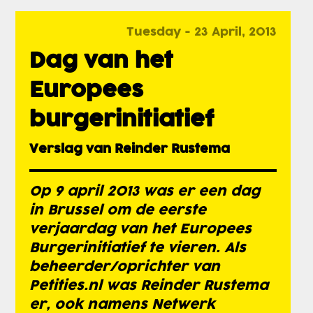
Tuesday - 23 April, 2013
Dag van het
Europees
burgerinitiatief
Verslag van Reinder Rustema
Op 9 april 2013 was er een dag
in Brussel om de eerste
verjaardag van het Europees
Burgerinitiatief te vieren. Als
beheerder/oprichter van
Petities.nl was Reinder Rustema
er, ook namens Netwerk