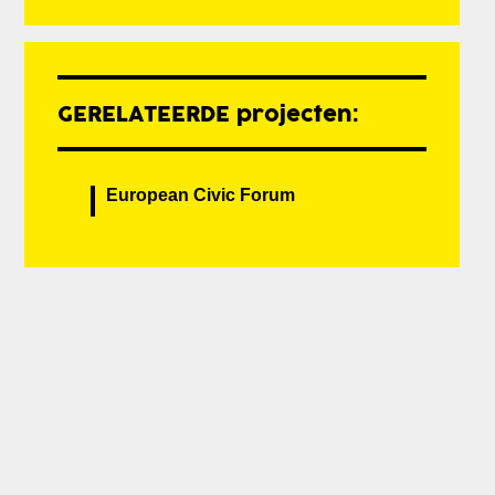
GERELATEERDE projecten:
European Civic Forum