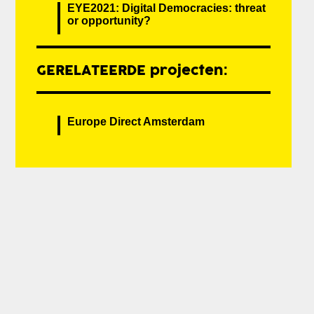
EYE2021: Digital Democracies: threat
or opportunity?
GERELATEERDE projecten:
Europe Direct Amsterdam