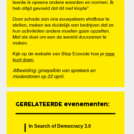
leerde ik opeens andere waarden en normen. Ik
heb altijd gevoeld dat dit niet klopte”.
Door schade aan ons ecosysteem strafbaar te
stellen, maken we duidelijk aan bedrijven dat ze
hun activiteiten anders moeten gaan opzetten.
Met als doel om een de wereld duurzamer te
maken.
Kijk op de website van Stop Ecocide hoe je
mee
kunt doen
.
Afbeelding: groepsfoto van sprekers en
moderatoren op 22 april.
GERELATEERDE evenementen:
In Search of Democracy 3.0