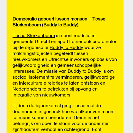
Democratie gebeurt tussen mensen – Tessa
Sturkenboom (Buddy to Buddy)
Tessa Sturkenboom
is naast raadslid in
gemeente Utrecht en sport trainer ook coördinator
bij de organisatie
Buddy to Buddy
waar ze
matchingstrajecten begeleidt tussen
nieuwkomers en Utrechtse inwoners op basis van
gelijkwaardigheid en gemeenschappelijke
interesses. De missie van Buddy to Buddy is om
sociaal isolement te verminderen, gelijkwaardige
en interculturele relaties te laten ontstaan en
Nederlanders te betrekken bij opvang en
integratie van nieuwkomers.
Tijdens de bijeenkomst ging Tessa met de
deelnemers in gesprek hoe we elkaar van mens
tot mens kunnen benaderen. Hierin is het
belangrijk om open te staan voor de ander met
zijn/haar/hun verhaal en achtergrond. Echt