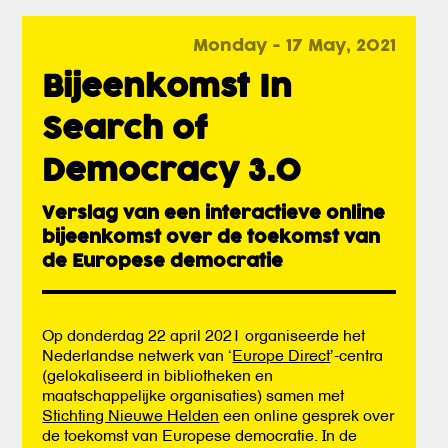
Monday - 17 May, 2021
Bijeenkomst In
Search of
Democracy 3.0
Verslag van een interactieve online
bijeenkomst over de toekomst van
de Europese democratie
Op donderdag 22 april 2021 organiseerde het
Nederlandse netwerk van ‘
Europe Direct
’-centra
(gelokaliseerd in bibliotheken en
maatschappelijke organisaties) samen met
Stichting Nieuwe Helden
een online gesprek over
de toekomst van Europese democratie. In de