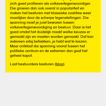
zich goed profileren als volksvertegenwoordiger.
Die groeien dan ook overal in populariteit en
maken het besturen met klassieke coalities weer
moeilijker door de scherpe tegenstellingen. Die
spanning moet je juist bewaren tussen
volksvertegenwoordiging en bestuur. Daar is het
goed omdat het duidelijk maakt welke keuzes er
gemaakt zijn en moeten worden gemaakt. Dat kan
iedereen erbij betrekken, je hebt wat te kiezen.
Maar ontstaat die spanning vooral tussen het
politieke centrum en de extremen dan gaat het
geheel kapot.
Laat bestuurders besturen (
blog
).