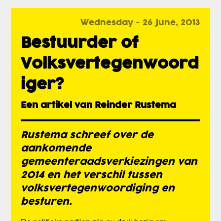
Wednesday - 26 June, 2013
Bestuurder of
Volksvertegenwoord
iger?
Een artikel van Reinder Rustema
Rustema schreef over de
aankomende
gemeenteraadsverkiezingen van
2014 en het verschil tussen
volksvertegenwoordiging en
besturen.